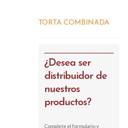
TORTA COMBINADA
DETALLES
¿Desea ser
distribuidor de
nuestros
productos?
Complete el formulario y