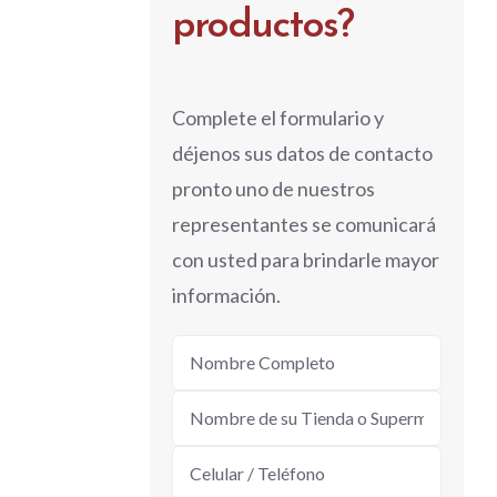
productos?
Complete el formulario y
déjenos sus datos de contacto
pronto uno de nuestros
representantes se comunicará
con usted para brindarle mayor
información.