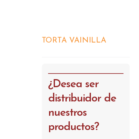
TORTA VAINILLA
DETALLES
¿Desea ser
distribuidor de
nuestros
productos?