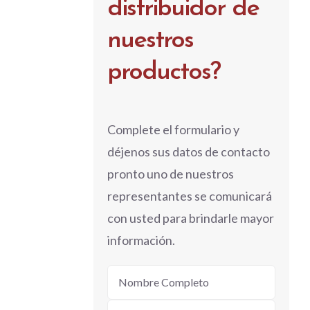
distribuidor de
nuestros
productos?
Complete el formulario y
déjenos sus datos de contacto
pronto uno de nuestros
representantes se comunicará
con usted para brindarle mayor
información.