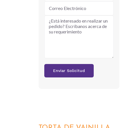
TORTA DE VAINILLA