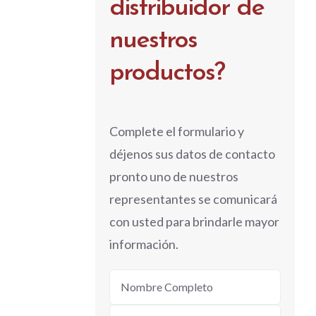
distribuidor de
nuestros
productos?
Complete el formulario y
déjenos sus datos de contacto
pronto uno de nuestros
representantes se comunicará
con usted para brindarle mayor
información.