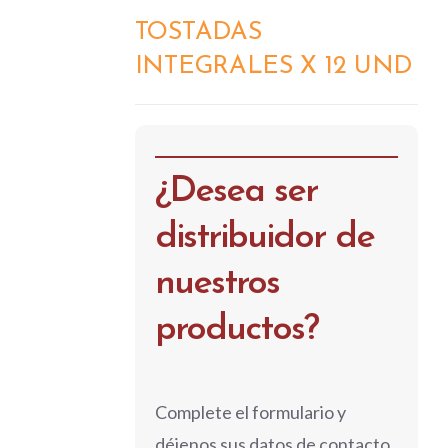
TOSTADAS
DETALLES
INTEGRALES X 12 UND
¿Desea ser
distribuidor de
nuestros
productos?
Complete el formulario y
déjenos sus datos de contacto