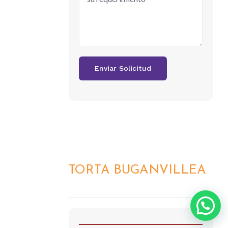
TORTA BUGANVILLEA
DETALLES