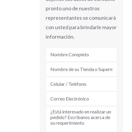
pronto uno de nuestros
representantes se comunicará
con usted para brindarle mayor
información.