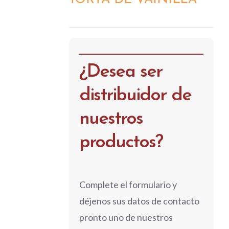
DETALLES
¿Desea ser
distribuidor de
nuestros
productos?
Complete el formulario y
déjenos sus datos de contacto
pronto uno de nuestros