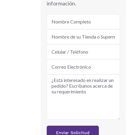
información.