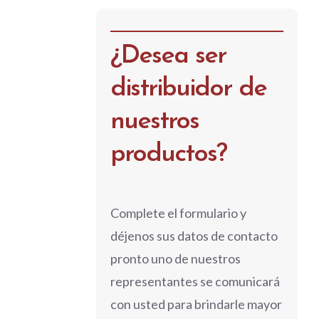
¿Desea ser
distribuidor de
nuestros
productos?
Complete el formulario y
déjenos sus datos de contacto
pronto uno de nuestros
representantes se comunicará
con usted para brindarle mayor