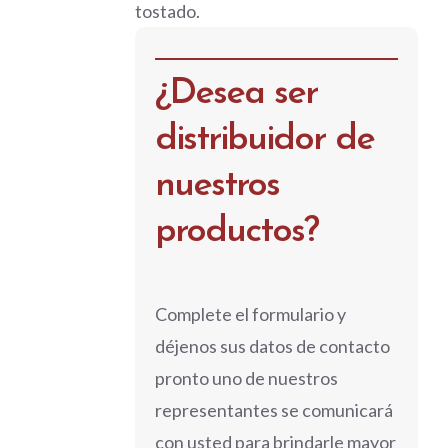
tostado.
¿Desea ser
distribuidor de
nuestros
productos?
Complete el formulario y
déjenos sus datos de contacto
pronto uno de nuestros
representantes se comunicará
con usted para brindarle mayor