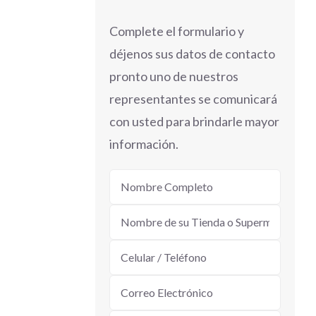
Complete el formulario y
déjenos sus datos de contacto
pronto uno de nuestros
representantes se comunicará
con usted para brindarle mayor
información.