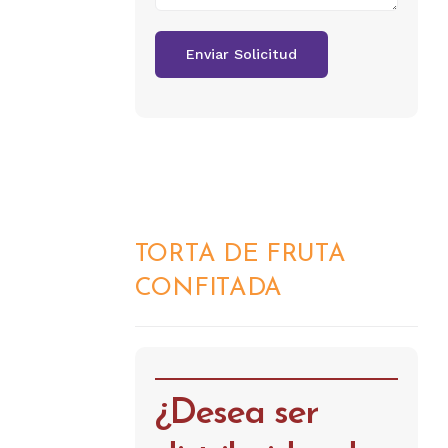
TORTA DE FRUTA
DETALLES
CONFITADA
¿Desea ser