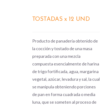
TOSTADAS x 12 UND
DETALLES
Producto de panadería obtenido de
la cocción y tostado de una masa
preparada con una mezcla
compuesta esencialmente de harina
de trigo fortificada, agua, margarina
vegetal, azúcar, levadura y sal, la cual
se manipula obteniendo porciones
de pan en forma cuadrada o media
luna, que se someten al proceso de