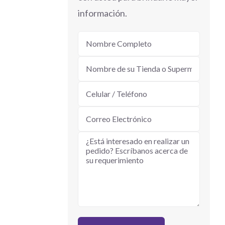
información.