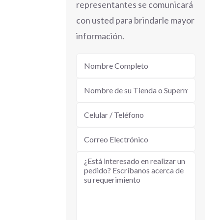
representantes se comunicará
con usted para brindarle mayor
información.