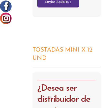
TOSTADAS MINI X 12
DETALLES
UND
¿Desea ser
distribuidor de