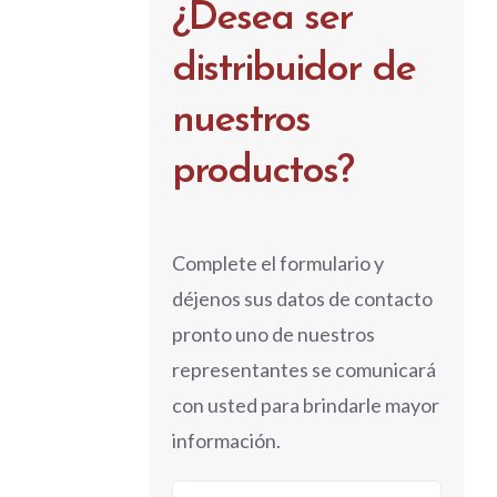
¿Desea ser
distribuidor de
nuestros
productos?
Complete el formulario y
déjenos sus datos de contacto
pronto uno de nuestros
representantes se comunicará
con usted para brindarle mayor
información.