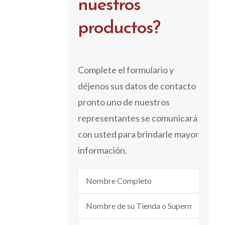
nuestros
productos?
Complete el formulario y
déjenos sus datos de contacto
pronto uno de nuestros
representantes se comunicará
con usted para brindarle mayor
información.