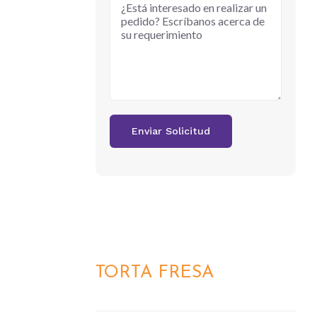
TORTA FRESA
DETALLES