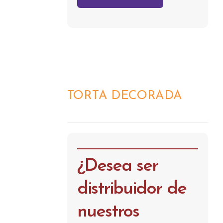
TORTA DECORADA
DETALLES
¿Desea ser
distribuidor de
nuestros