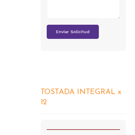
TOSTADA INTEGRAL x
DETALLES
12