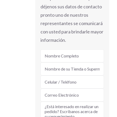
déjenos sus datos de contacto
pronto uno de nuestros
representantes se comunicará
con usted para brindarle mayor
información.