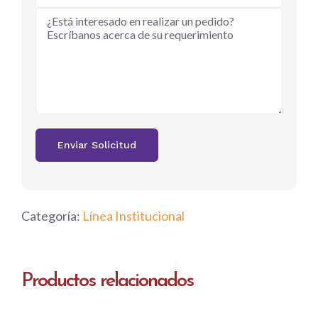
Categoría:
Línea Institucional
Productos relacionados