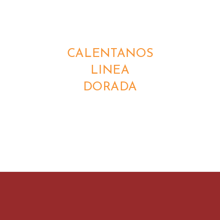
DETALLES
CALENTANOS
LINEA
DORADA