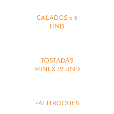
DETALLES
CALADOS x 6
UND
DETALLES
TOSTADAS
MINI X 12 UND
DETALLES
PALITROQUES