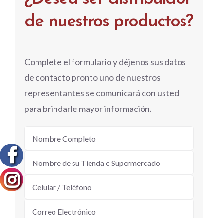
de nuestros productos?
Complete el formulario y déjenos sus datos
de contacto pronto uno de nuestros
representantes se comunicará con usted
para brindarle mayor información.