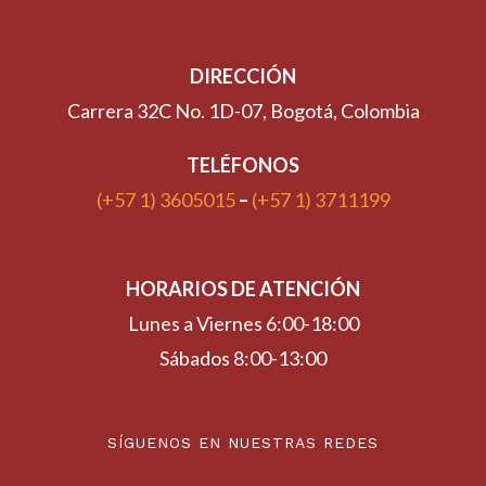
DIRECCIÓN
Carrera 32C No. 1D-07, Bogotá, Colombia
TELÉFONOS
(+57 1) 3605015
–
(+57 1) 3711199
HORARIOS DE ATENCIÓN
Lunes a Viernes 6:00-18:00
Sábados 8:00-13:00
SÍGUENOS EN NUESTRAS REDES