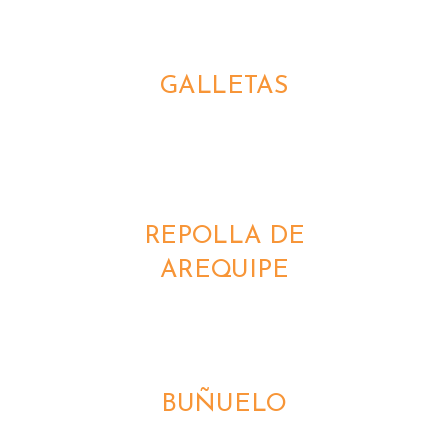
DETALLES
GALLETAS
DETALLES
REPOLLA DE
AREQUIPE
DETALLES
BUÑUELO