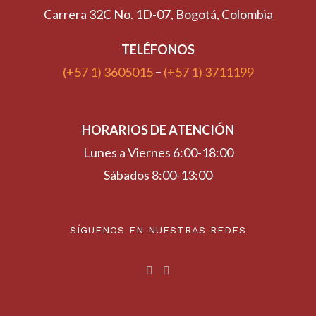
Carrera 32C No. 1D-07, Bogotá, Colombia
TELÉFONOS
(+57 1) 3605015
–
(+57 1) 3711199
HORARIOS DE ATENCIÓN
Lunes a Viernes 6:00-18:00
Sábados 8:00-13:00
SÍGUENOS EN NUESTRAS REDES