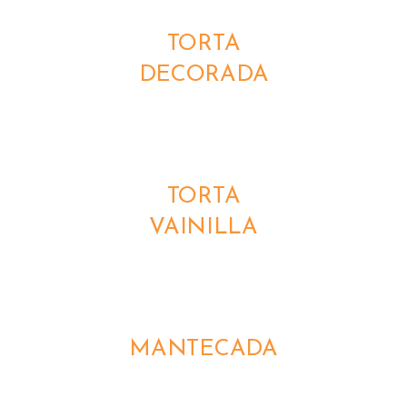
TORTA
DECORADA
DETALLES
TORTA
VAINILLA
DETALLES
MANTECADA