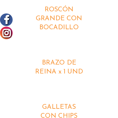
ROSCÓN
GRANDE CON
BOCADILLO
DETALLES
BRAZO DE
REINA x 1 UND
DETALLES
GALLETAS
CON CHIPS