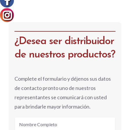
¿Desea ser distribuidor
de nuestros productos?
Complete el formulario y déjenos sus datos
de contacto pronto uno de nuestros
representantes se comunicará con usted
para brindarle mayor información.