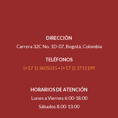
DIRECCIÓN
Carrera 32C No. 1D-07, Bogotá, Colombia
TELÉFONOS
(+57 1) 3605015
–
(+57 1) 3711199
HORARIOS DE ATENCIÓN
Lunes a Viernes 6:00-18:00
Sábados 8:00-13:00