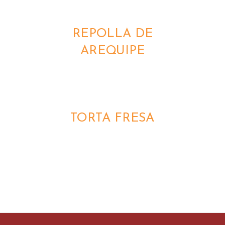
DETALLES
REPOLLA DE
AREQUIPE
DETALLES
TORTA FRESA