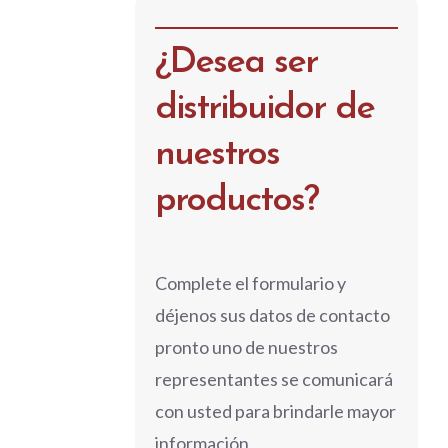
¿Desea ser
distribuidor de
nuestros
productos?
Complete el formulario y
déjenos sus datos de contacto
pronto uno de nuestros
representantes se comunicará
con usted para brindarle mayor
información.