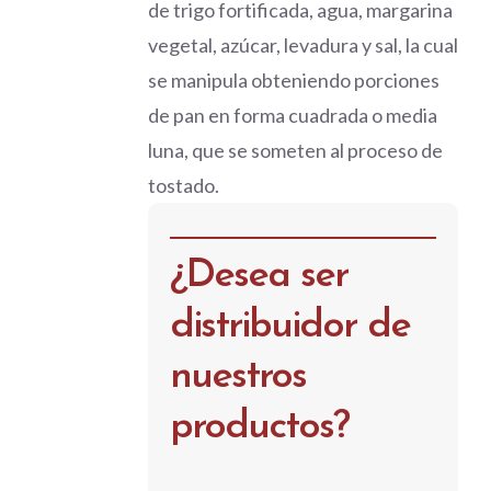
de trigo fortificada, agua, margarina
vegetal, azúcar, levadura y sal, la cual
se manipula obteniendo porciones
de pan en forma cuadrada o media
luna, que se someten al proceso de
tostado.
¿Desea ser
distribuidor de
nuestros
productos?