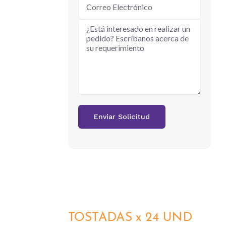
TOSTADAS x 24 UND
DETALLES