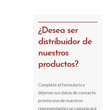
¿Desea ser
distribuidor de
nuestros
productos?
Complete el formulario y
déjenos sus datos de contacto
pronto uno de nuestros
representantes se comunicará