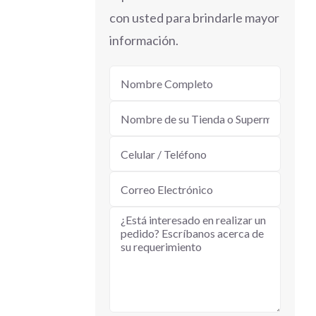
con usted para brindarle mayor
información.