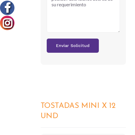
TOSTADAS MINI X 12
DETALLES
UND