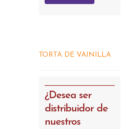
TORTA DE VAINILLA
DETALLES
¿Desea ser
distribuidor de
nuestros