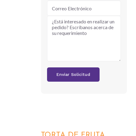
TORTA DE FRUTA
DETALLES