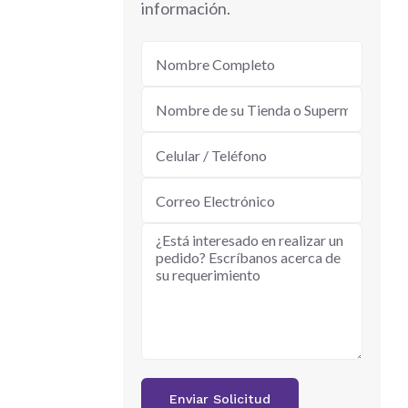
información.