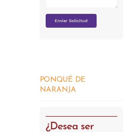
PONQUÉ DE
DETALLES
NARANJA
¿Desea ser