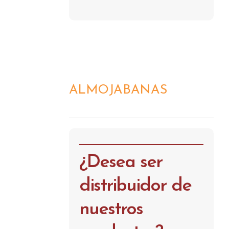
ALMOJABANAS
DETALLES
¿Desea ser
distribuidor de
nuestros