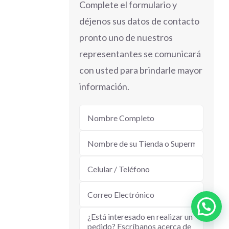
Complete el formulario y
déjenos sus datos de contacto
pronto uno de nuestros
representantes se comunicará
con usted para brindarle mayor
información.