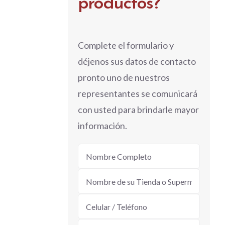
productos?
Complete el formulario y
déjenos sus datos de contacto
pronto uno de nuestros
representantes se comunicará
con usted para brindarle mayor
información.