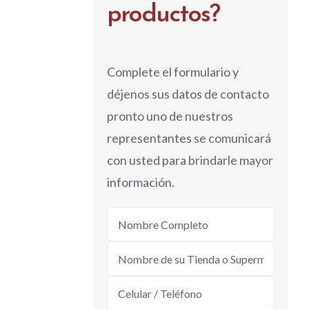
productos?
Complete el formulario y
déjenos sus datos de contacto
pronto uno de nuestros
representantes se comunicará
con usted para brindarle mayor
información.