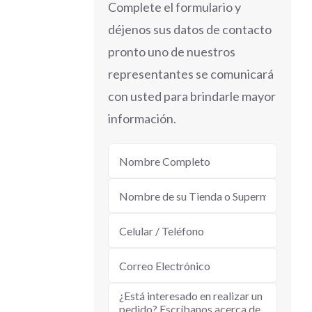
Complete el formulario y
déjenos sus datos de contacto
pronto uno de nuestros
representantes se comunicará
con usted para brindarle mayor
información.