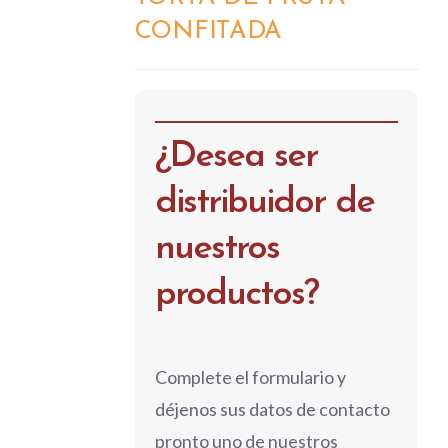
CONFITADA
¿Desea ser
distribuidor de
nuestros
productos?
Complete el formulario y
déjenos sus datos de contacto
pronto uno de nuestros