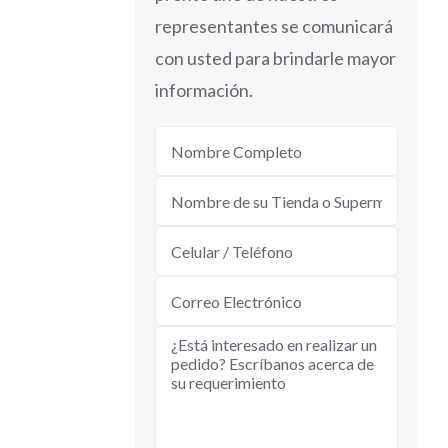
representantes se comunicará
con usted para brindarle mayor
información.