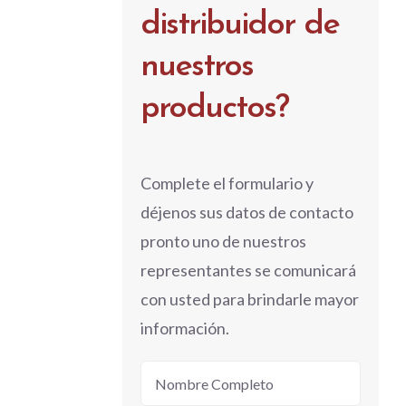
distribuidor de
nuestros
productos?
Complete el formulario y
déjenos sus datos de contacto
pronto uno de nuestros
representantes se comunicará
con usted para brindarle mayor
información.