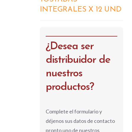
DETALLES
INTEGRALES X 12 UND
¿Desea ser
distribuidor de
nuestros
productos?
Complete el formulario y
déjenos sus datos de contacto
pronto uno de nuestros