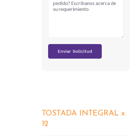
TOSTADA INTEGRAL x
DETALLES
12