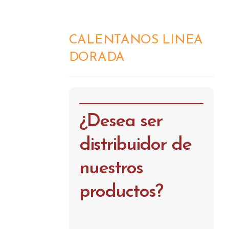
CALENTANOS LINEA
DETALLES
DORADA
¿Desea ser
distribuidor de
nuestros
productos?