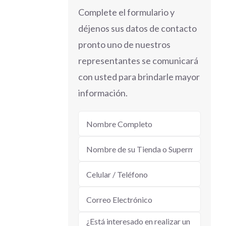
Complete el formulario y
déjenos sus datos de contacto
pronto uno de nuestros
representantes se comunicará
con usted para brindarle mayor
información.