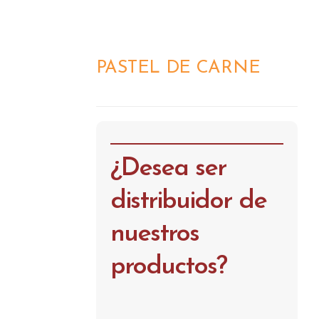
PASTEL DE CARNE
DETALLES
¿Desea ser
distribuidor de
nuestros
productos?