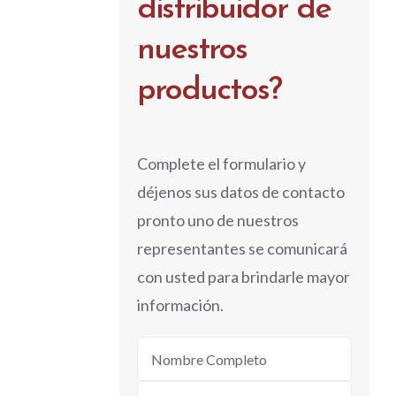
distribuidor de
nuestros
productos?
Complete el formulario y
déjenos sus datos de contacto
pronto uno de nuestros
representantes se comunicará
con usted para brindarle mayor
información.