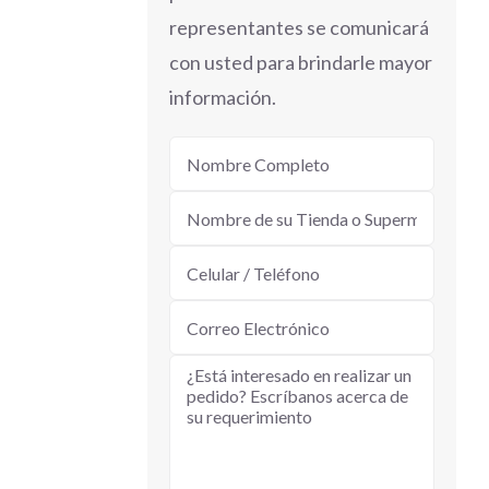
representantes se comunicará
con usted para brindarle mayor
información.