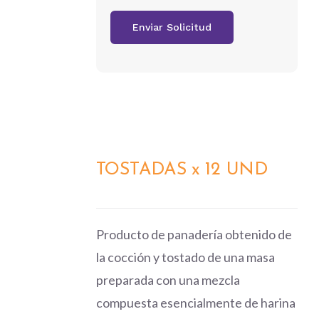
TOSTADAS x 12 UND
DETALLES
Producto de panadería obtenido de
la cocción y tostado de una masa
preparada con una mezcla
compuesta esencialmente de harina