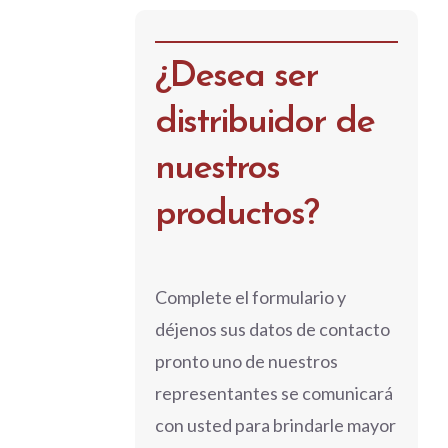
¿Desea ser
distribuidor de
nuestros
productos?
Complete el formulario y
déjenos sus datos de contacto
pronto uno de nuestros
representantes se comunicará
con usted para brindarle mayor