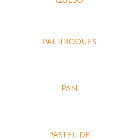
QUESO
DETALLES
PALITROQUES
DETALLES
PAN
DETALLES
PASTEL DE