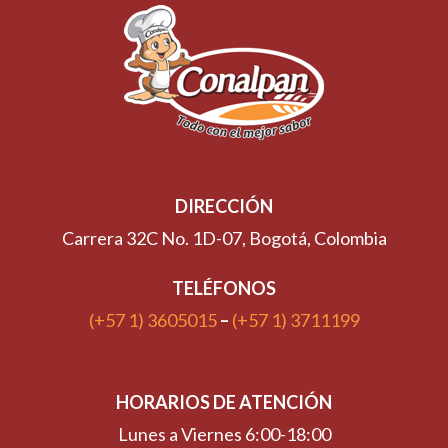
DIRECCIÓN
Carrera 32C No. 1D-07, Bogotá, Colombia
TELÉFONOS
(+57 1) 3605015
–
(+57 1) 3711199
HORARIOS DE ATENCIÓN
Lunes a Viernes 6:00-18:00