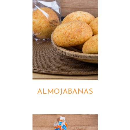
DETALLES
ALMOJABANAS