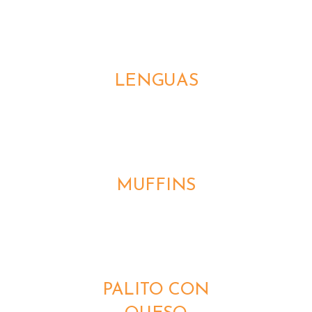
DETALLES
LENGUAS
DETALLES
MUFFINS
DETALLES
PALITO CON