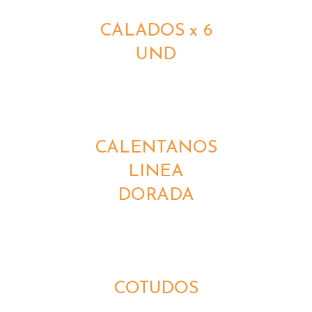
CALADOS x 6
UND
DETALLES
CALENTANOS
LINEA
DORADA
DETALLES
COTUDOS