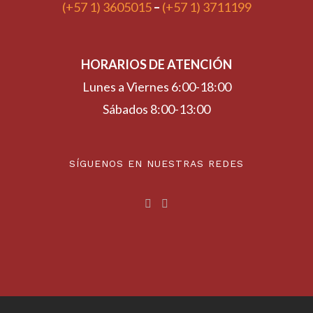
(+57 1) 3605015
–
(+57 1) 3711199
HORARIOS DE ATENCIÓN
Lunes a Viernes 6:00-18:00
Sábados 8:00-13:00
SÍGUENOS EN NUESTRAS REDES