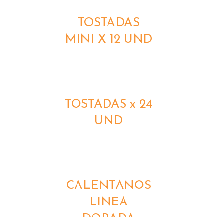
TOSTADAS
MINI X 12 UND
DETALLES
TOSTADAS x 24
UND
DETALLES
CALENTANOS
LINEA