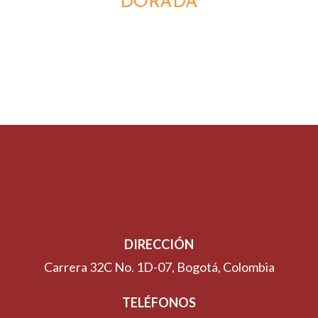
DORADA
DIRECCIÓN
Carrera 32C No. 1D-07, Bogotá, Colombia
TELÉFONOS