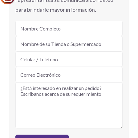
para brindarle mayor información.