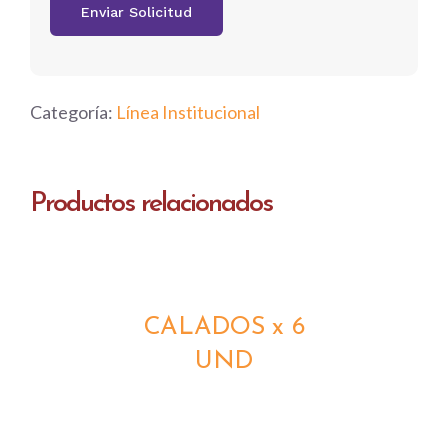
Categoría:
Línea Institucional
Productos relacionados
DETALLES
CALADOS x 6
UND
DETALLES