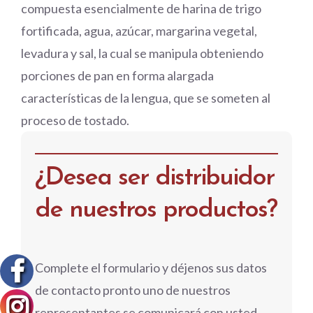
compuesta esencialmente de harina de trigo
fortificada, agua, azúcar, margarina vegetal,
levadura y sal, la cual se manipula obteniendo
porciones de pan en forma alargada
características de la lengua, que se someten al
proceso de tostado.
¿Desea ser distribuidor
de nuestros productos?
Complete el formulario y déjenos sus datos
de contacto pronto uno de nuestros
representantes se comunicará con usted