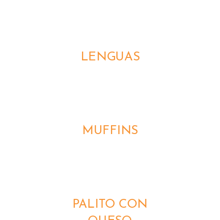
DETALLES
LENGUAS
DETALLES
MUFFINS
DETALLES
PALITO CON