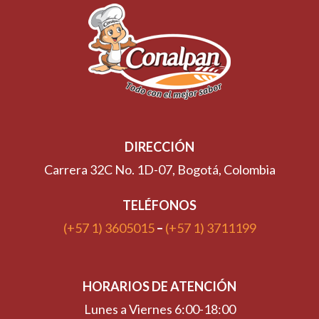
DIRECCIÓN
Carrera 32C No. 1D-07, Bogotá, Colombia
TELÉFONOS
(+57 1) 3605015
–
(+57 1) 3711199
HORARIOS DE ATENCIÓN
Lunes a Viernes 6:00-18:00