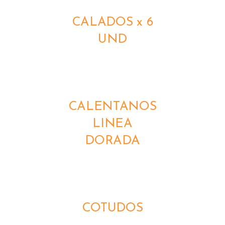
CALADOS x 6
UND
DETALLES
CALENTANOS
LINEA
DORADA
DETALLES
COTUDOS