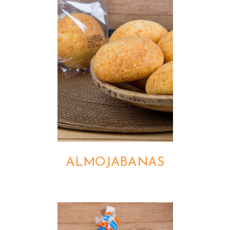
DETALLES
ALMOJABANAS