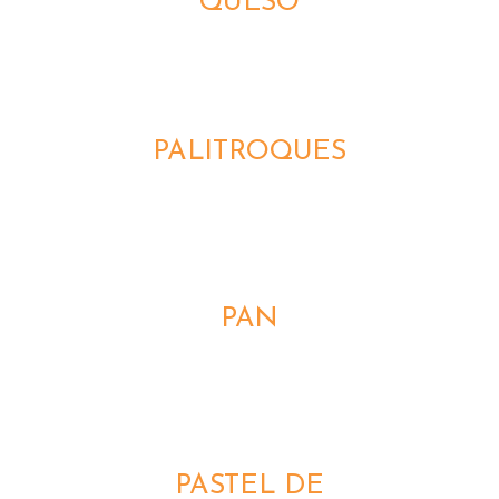
QUESO
DETALLES
PALITROQUES
DETALLES
PAN
DETALLES
PASTEL DE