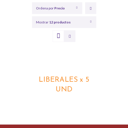
Ordena por
Precio
Mostrar
12 productos
DETALLES
LIBERALES x 5
UND