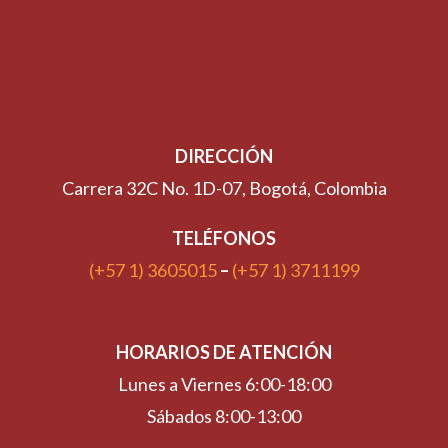
DIRECCIÓN
Carrera 32C No. 1D-07, Bogotá, Colombia
TELÉFONOS
(+57 1) 3605015
–
(+57 1) 3711199
HORARIOS DE ATENCIÓN
Lunes a Viernes 6:00-18:00
Sábados 8:00-13:00