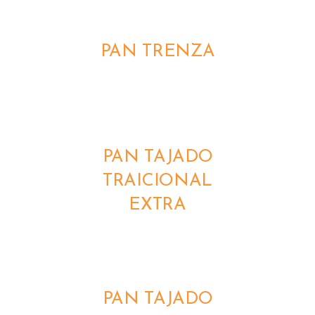
DETALLES
PAN TRENZA
DETALLES
PAN TAJADO
TRAICIONAL
EXTRA
DETALLES
PAN TAJADO