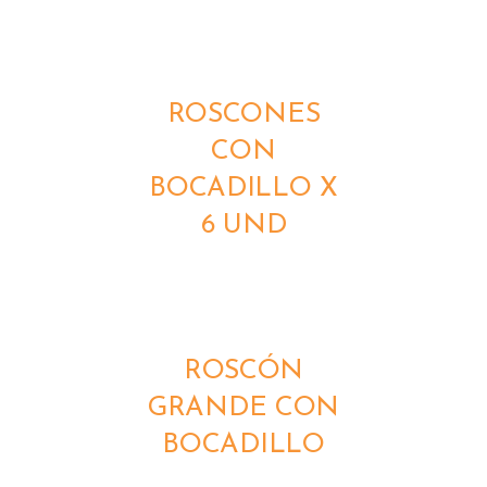
DETALLES
ROSCONES
CON
BOCADILLO X
6 UND
DETALLES
ROSCÓN
GRANDE CON
BOCADILLO