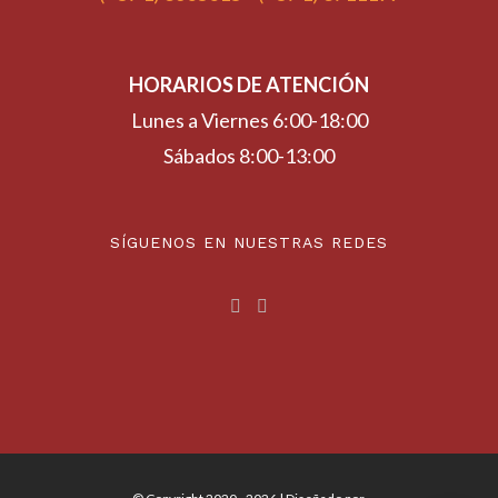
HORARIOS DE ATENCIÓN
Lunes a Viernes 6:00-18:00
Sábados 8:00-13:00
SÍGUENOS EN NUESTRAS REDES