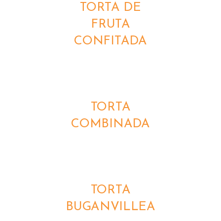
TORTA DE
FRUTA
CONFITADA
DETALLES
TORTA
COMBINADA
DETALLES
TORTA
BUGANVILLEA