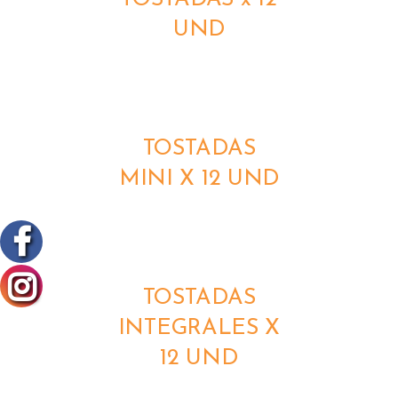
UND
DETALLES
TOSTADAS
MINI X 12 UND
DETALLES
TOSTADAS
INTEGRALES X
12 UND