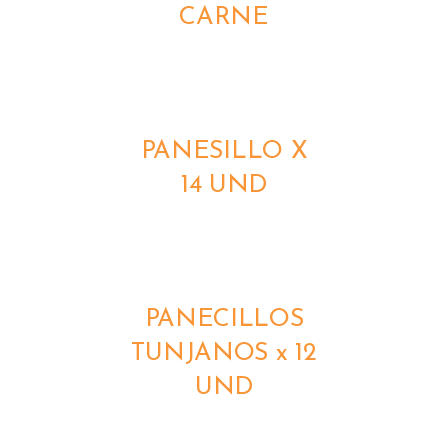
CARNE
DETALLES
PANESILLO X
14 UND
DETALLES
PANECILLOS
TUNJANOS x 12
UND