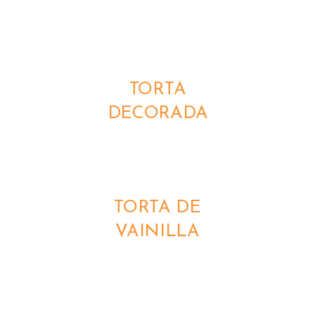
DETALLES
TORTA
DECORADA
DETALLES
TORTA DE
VAINILLA
DETALLES