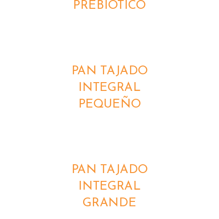
PREBIOTICO
DETALLES
PAN TAJADO
INTEGRAL
PEQUEÑO
DETALLES
PAN TAJADO
INTEGRAL
GRANDE