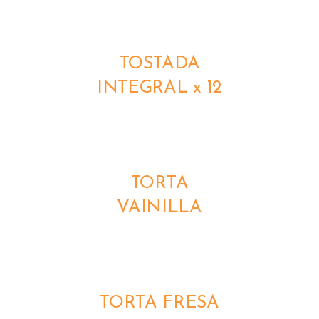
DETALLES
TOSTADA
INTEGRAL x 12
DETALLES
TORTA
VAINILLA
DETALLES
TORTA FRESA