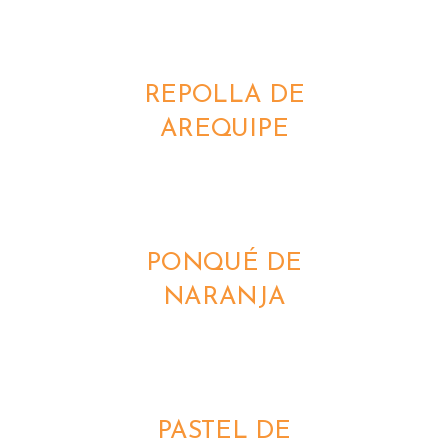
DETALLES
REPOLLA DE
AREQUIPE
DETALLES
PONQUÉ DE
NARANJA
DETALLES
PASTEL DE