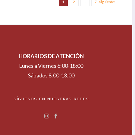
1
2
…
7
Siguiente
HORARIOS DE ATENCIÓN
Lunes a Viernes 6:00-18:00
Sábados 8:00-13:00
SÍGUENOS EN NUESTRAS REDES