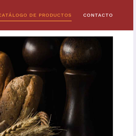
CATÁLOGO DE PRODUCTOS
CONTACTO