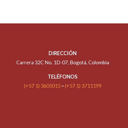
DIRECCIÓN
Carrera 32C No. 1D-07, Bogotá, Colombia
TELÉFONOS
(+57 1) 3605015
–
(+57 1) 3711199