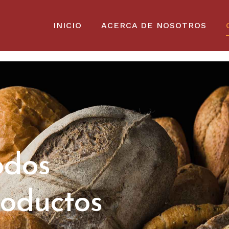
INICIO
ACERCA DE NOSOTROS
odos
roductos