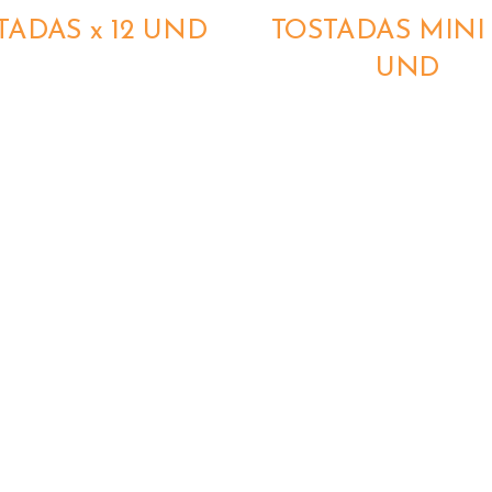
TADAS x 12 UND
TOSTADAS MINI 
UND