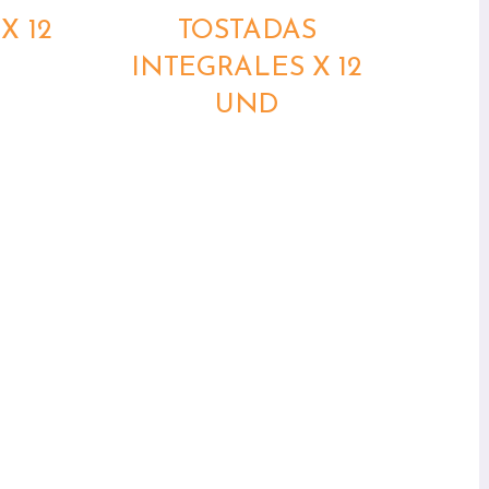
X 12
TOSTADAS
INTEGRALES X 12
UND