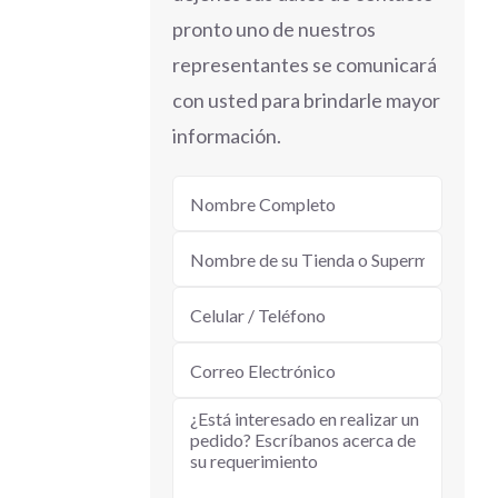
pronto uno de nuestros
representantes se comunicará
con usted para brindarle mayor
información.