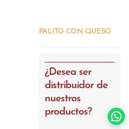
PALITO CON QUESO
DETALLES
¿Desea ser
distribuidor de
nuestros
productos?