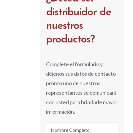
distribuidor de
nuestros
productos?
Complete el formulario y
déjenos sus datos de contacto
pronto uno de nuestros
representantes se comunicará
con usted para brindarle mayor
información.