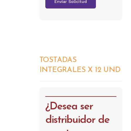
TOSTADAS
DETALLES
INTEGRALES X 12 UND
¿Desea ser
distribuidor de