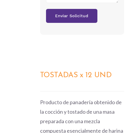
TOSTADAS x 12 UND
DETALLES
Producto de panadería obtenido de
la cocción y tostado de una masa
preparada con una mezcla
compuesta esencialmente de harina