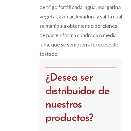
de trigo fortificada, agua, margarina
vegetal, azúcar, levadura y sal, la cual
se manipula obteniendo porciones
de pan en forma cuadrada o media
luna, que se someten al proceso de
tostado.
¿Desea ser
distribuidor de
nuestros
productos?