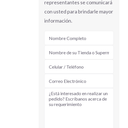
representantes se comunicará
con usted para brindarle mayor
información.