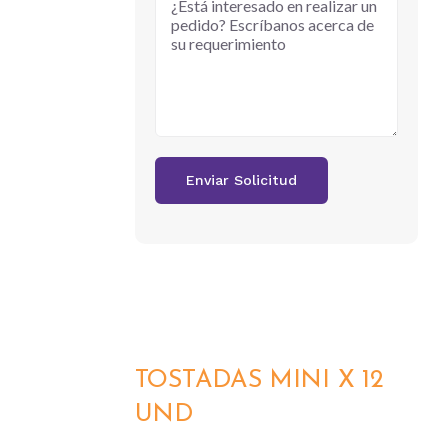
TOSTADAS MINI X 12
DETALLES
UND