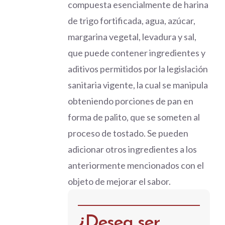
compuesta esencialmente de harina
de trigo fortificada, agua, azúcar,
margarina vegetal, levadura y sal,
que puede contener ingredientes y
aditivos permitidos por la legislación
sanitaria vigente, la cual se manipula
obteniendo porciones de pan en
forma de palito, que se someten al
proceso de tostado. Se pueden
adicionar otros ingredientes a los
anteriormente mencionados con el
objeto de mejorar el sabor.
¿Desea ser