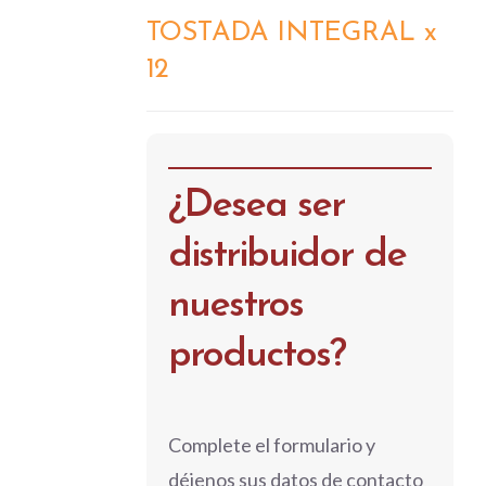
TOSTADA INTEGRAL x
DETALLES
12
¿Desea ser
distribuidor de
nuestros
productos?
Complete el formulario y
déjenos sus datos de contacto