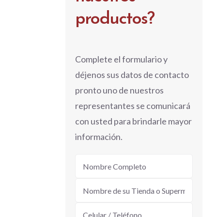
productos?
Complete el formulario y
déjenos sus datos de contacto
pronto uno de nuestros
representantes se comunicará
con usted para brindarle mayor
información.