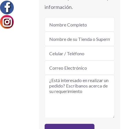
información.