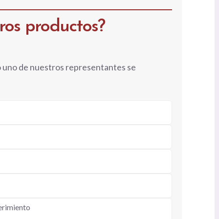
tros productos?
o uno de nuestros representantes se