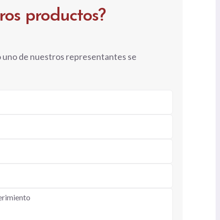
tros productos?
o uno de nuestros representantes se