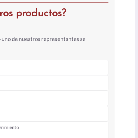
tros productos?
o uno de nuestros representantes se