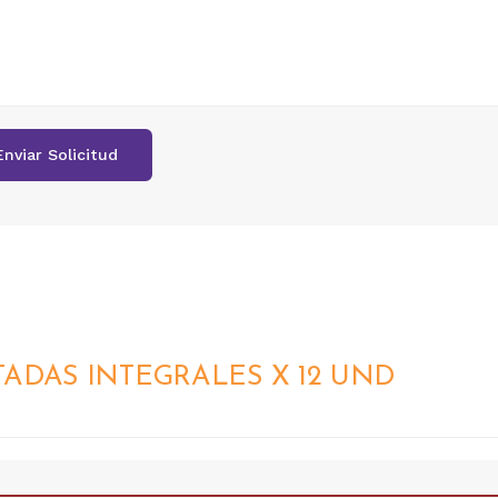
TADAS INTEGRALES X 12 UND