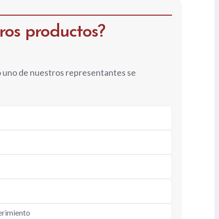
tros productos?
o uno de nuestros representantes se