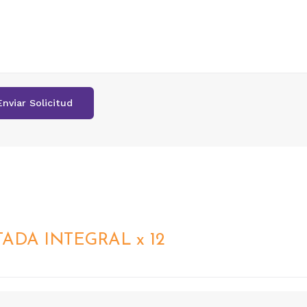
TADA INTEGRAL x 12