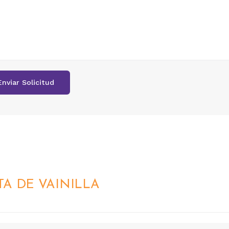
TA DE VAINILLA