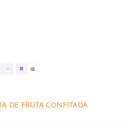
INICIO
ACERCA DE NOSOTROS
TA DE FRUTA CONFITADA