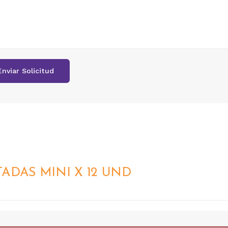
TADAS MINI X 12 UND