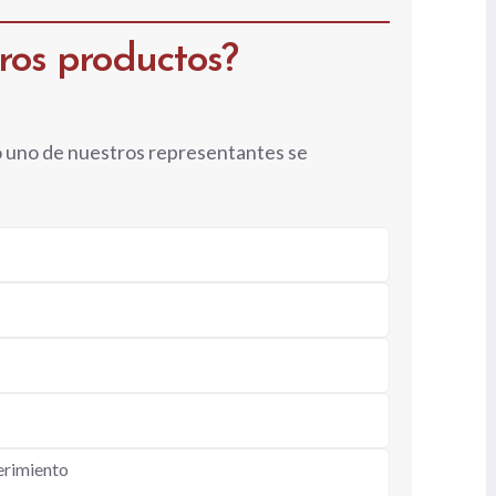
tros productos?
o uno de nuestros representantes se