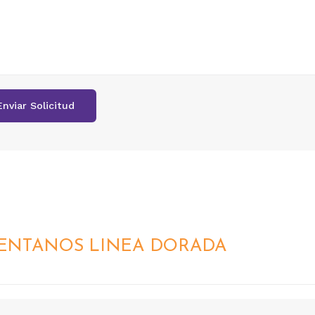
ENTANOS LINEA DORADA