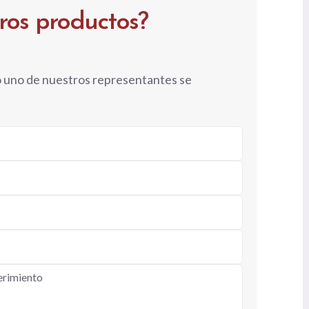
tros productos?
o uno de nuestros representantes se