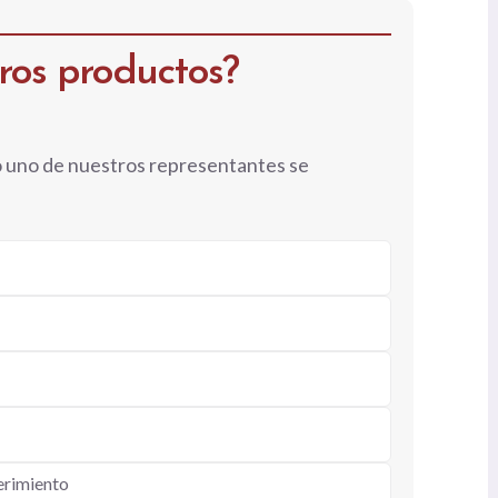
tros productos?
o uno de nuestros representantes se