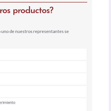
tros productos?
o uno de nuestros representantes se