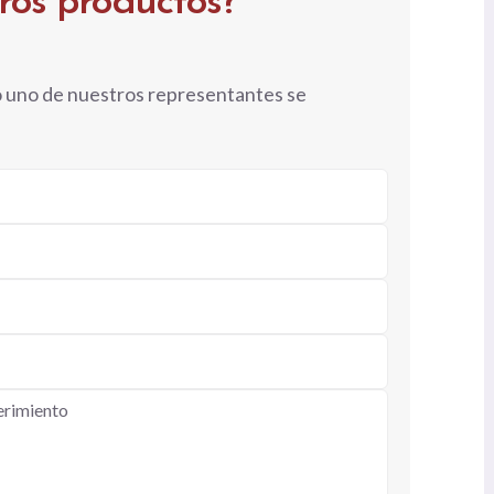
tros productos?
o uno de nuestros representantes se