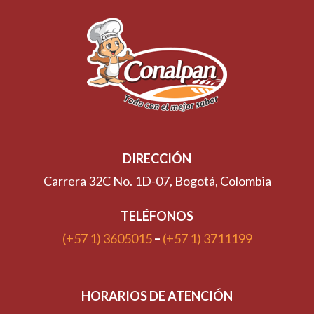
DIRECCIÓN
Carrera 32C No. 1D-07, Bogotá, Colombia
TELÉFONOS
(+57 1) 3605015
–
(+57 1) 3711199
HORARIOS DE ATENCIÓN