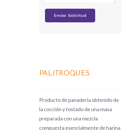
PALITROQUES
DETALLES
Producto de panadería obtenido de
la cocción y tostado de una masa
preparada con una mezcla
compuesta esencialmente de harina