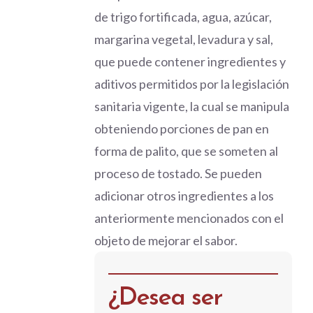
de trigo fortificada, agua, azúcar,
margarina vegetal, levadura y sal,
que puede contener ingredientes y
aditivos permitidos por la legislación
sanitaria vigente, la cual se manipula
obteniendo porciones de pan en
forma de palito, que se someten al
proceso de tostado. Se pueden
adicionar otros ingredientes a los
anteriormente mencionados con el
objeto de mejorar el sabor.
¿Desea ser