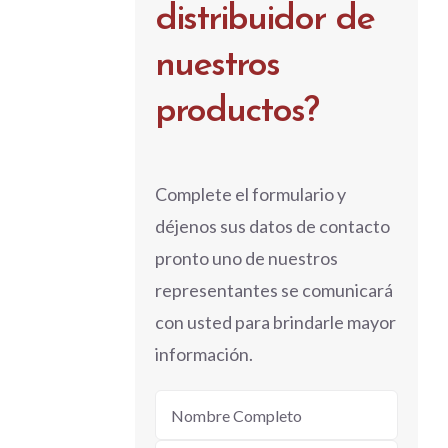
distribuidor de
nuestros
productos?
Complete el formulario y
déjenos sus datos de contacto
pronto uno de nuestros
representantes se comunicará
con usted para brindarle mayor
información.