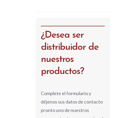
¿Desea ser
distribuidor de
nuestros
productos?
Complete el formulario y
déjenos sus datos de contacto
pronto uno de nuestros