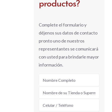
productos?
Complete el formulario y
déjenos sus datos de contacto
pronto uno de nuestros
representantes se comunicará
con usted para brindarle mayor
información.