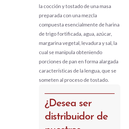
la cocción y tostado de una masa
preparada con una mezcla
compuesta esencialmente de harina
de trigo fortificada, agua, azúcar,
margarina vegetal, levadura y sal, la
cual se manipula obteniendo
porciones de pan en forma alargada
características de la lengua, que se
someten al proceso de tostado.
¿Desea ser
distribuidor de