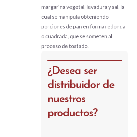
margarina vegetal, levadura y sal, la
cual se manipula obteniendo
porciones de pan en forma redonda
o cuadrada, que se someten al
proceso de tostado.
¿Desea ser
distribuidor de
nuestros
productos?