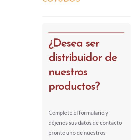
DETALLES
¿Desea ser
distribuidor de
nuestros
productos?
Complete el formulario y
déjenos sus datos de contacto
pronto uno de nuestros