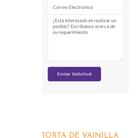
TORTA DE VAINILLA
DETALLES