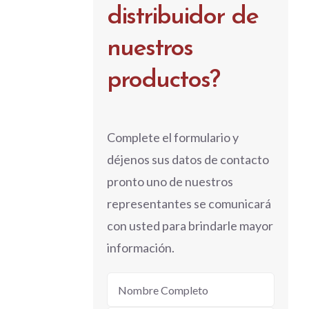
distribuidor de
nuestros
productos?
Complete el formulario y
déjenos sus datos de contacto
pronto uno de nuestros
representantes se comunicará
con usted para brindarle mayor
información.