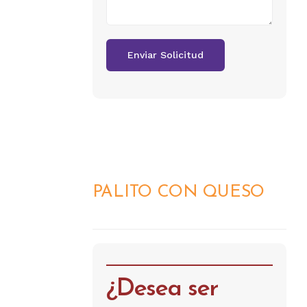
PALITO CON QUESO
DETALLES
¿Desea ser