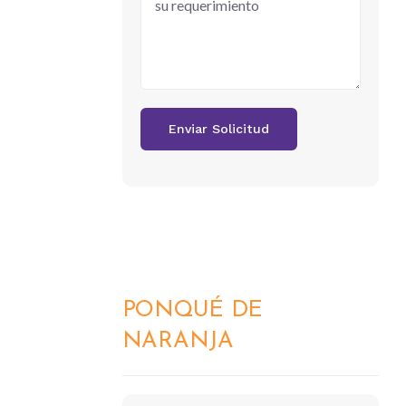
PONQUÉ DE
DETALLES
NARANJA