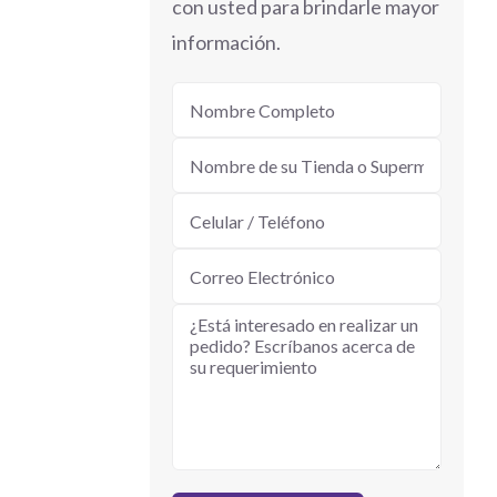
con usted para brindarle mayor
información.