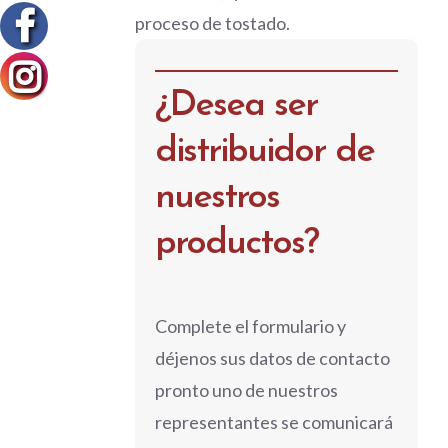
proceso de tostado.
¿Desea ser
distribuidor de
nuestros
productos?
Complete el formulario y
déjenos sus datos de contacto
pronto uno de nuestros
representantes se comunicará