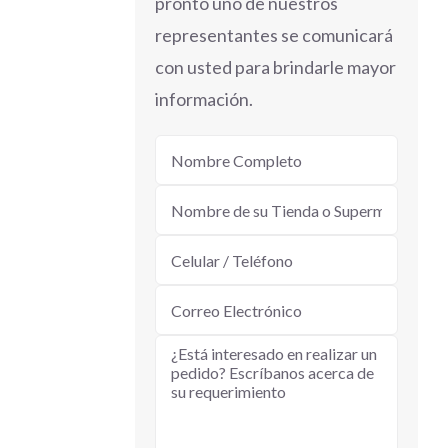
pronto uno de nuestros
representantes se comunicará
con usted para brindarle mayor
información.