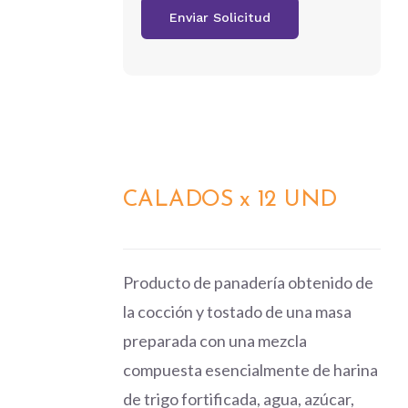
CALADOS x 12 UND
DETALLES
Producto de panadería obtenido de
la cocción y tostado de una masa
preparada con una mezcla
compuesta esencialmente de harina
de trigo fortificada, agua, azúcar,