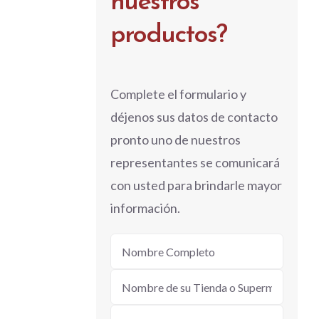
nuestros
productos?
Complete el formulario y
déjenos sus datos de contacto
pronto uno de nuestros
representantes se comunicará
con usted para brindarle mayor
información.