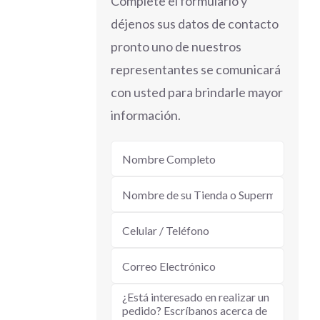
Complete el formulario y
déjenos sus datos de contacto
pronto uno de nuestros
representantes se comunicará
con usted para brindarle mayor
información.