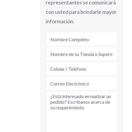
representantes se comunicará
con usted para brindarle mayor
información.