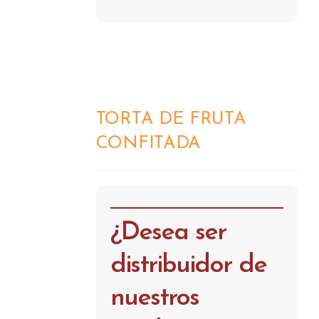
TORTA DE FRUTA
DETALLES
CONFITADA
¿Desea ser
distribuidor de
nuestros