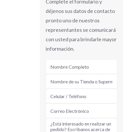
Complete el formulario y
déjenos sus datos de contacto
pronto uno de nuestros
representantes se comunicará
con usted para brindarle mayor
información.