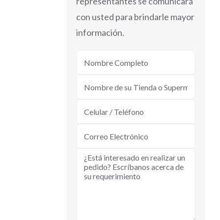
representantes se comunicará
con usted para brindarle mayor
información.