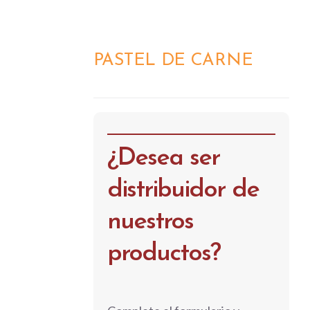
PASTEL DE CARNE
DETALLES
¿Desea ser
distribuidor de
nuestros
productos?