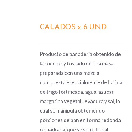
CALADOS x 6 UND
DETALLES
Producto de panadería obtenido de
la cocción y tostado de una masa
preparada con una mezcla
compuesta esencialmente de harina
de trigo fortificada, agua, azúcar,
margarina vegetal, levadura y sal, la
cual se manipula obteniendo
porciones de pan en forma redonda
o cuadrada, que se someten al