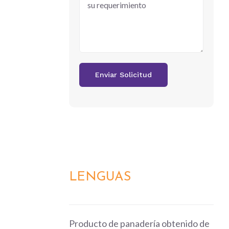
LENGUAS
DETALLES
Producto de panadería obtenido de