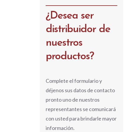
¿Desea ser
distribuidor de
nuestros
productos?
Complete el formulario y
déjenos sus datos de contacto
pronto uno de nuestros
representantes se comunicará
con usted para brindarle mayor
información.