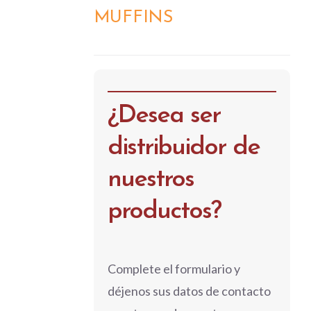
MUFFINS
DETALLES
¿Desea ser
distribuidor de
nuestros
productos?
Complete el formulario y
déjenos sus datos de contacto