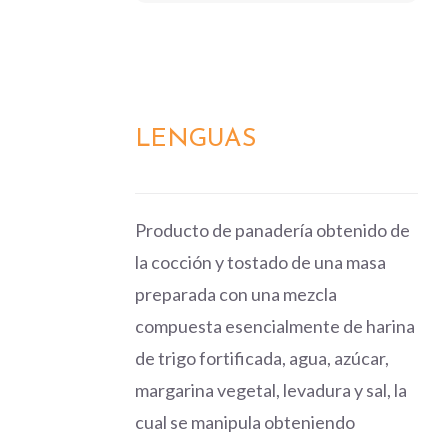
LENGUAS
DETALLES
Producto de panadería obtenido de
la cocción y tostado de una masa
preparada con una mezcla
compuesta esencialmente de harina
de trigo fortificada, agua, azúcar,
margarina vegetal, levadura y sal, la
cual se manipula obteniendo