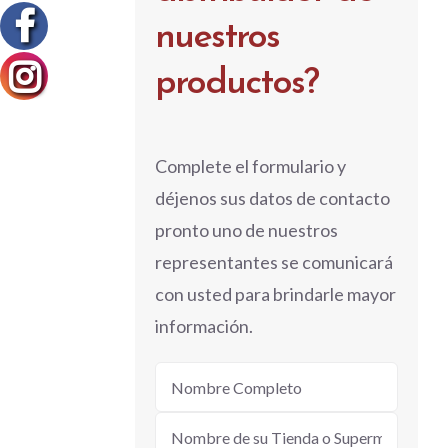
nuestros
productos?
Complete el formulario y
déjenos sus datos de contacto
pronto uno de nuestros
representantes se comunicará
con usted para brindarle mayor
información.