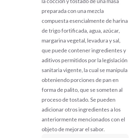
la cocción y tostado de una masa
preparada con una mezcla
compuesta esencialmente de harina
de trigo fortificada, agua, azúcar,
margarina vegetal, levadura y sal,
que puede contener ingredientes y
aditivos permitidos por la legislación
sanitaria vigente, la cual se manipula
obteniendo porciones de pan en
forma de palito, que se someten al
proceso de tostado. Se pueden
adicionar otros ingredientes a los
anteriormente mencionados con el
objeto de mejorar el sabor.