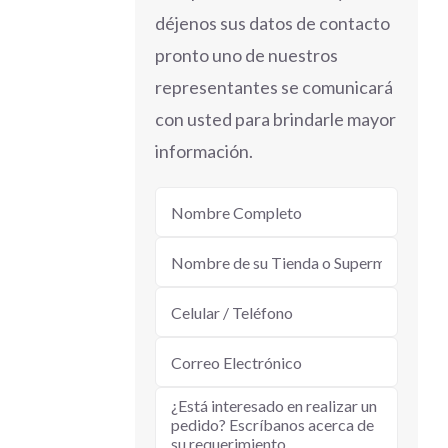
déjenos sus datos de contacto
pronto uno de nuestros
representantes se comunicará
con usted para brindarle mayor
información.