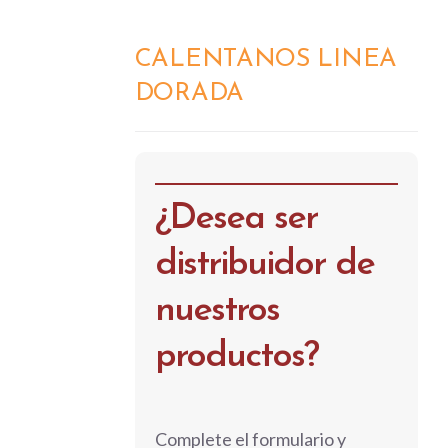
CALENTANOS LINEA
DETALLES
DORADA
¿Desea ser
distribuidor de
nuestros
productos?
Complete el formulario y