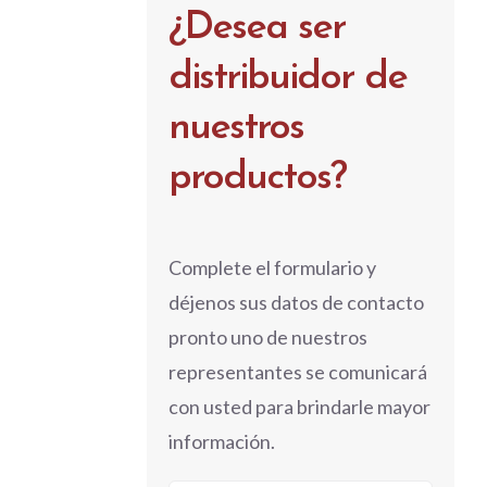
¿Desea ser
distribuidor de
nuestros
productos?
Complete el formulario y
déjenos sus datos de contacto
pronto uno de nuestros
representantes se comunicará
con usted para brindarle mayor
información.