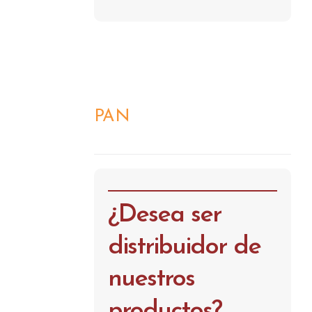
PAN
DETALLES
¿Desea ser
distribuidor de
nuestros
productos?