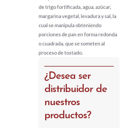
de trigo fortificada, agua, azúcar,
margarina vegetal, levadura y sal, la
cual se manipula obteniendo
porciones de pan en forma redonda
o cuadrada, que se someten al
proceso de tostado.
¿Desea ser
distribuidor de
nuestros
productos?