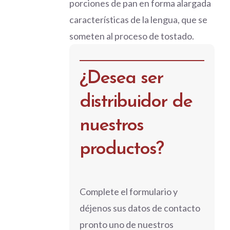
porciones de pan en forma alargada
características de la lengua, que se
someten al proceso de tostado.
¿Desea ser
distribuidor de
nuestros
productos?
Complete el formulario y
déjenos sus datos de contacto
pronto uno de nuestros