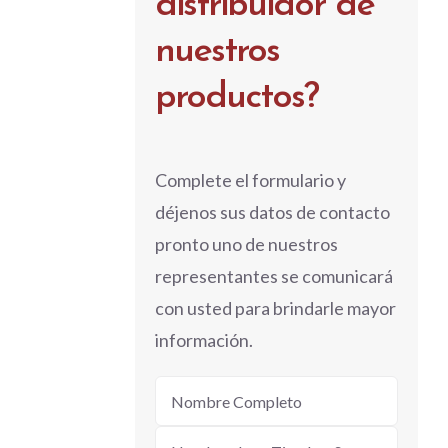
distribuidor de
nuestros
productos?
Complete el formulario y
déjenos sus datos de contacto
pronto uno de nuestros
representantes se comunicará
con usted para brindarle mayor
información.