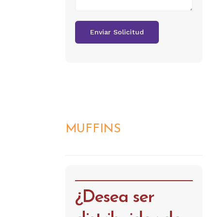
MUFFINS
DETALLES
¿Desea ser