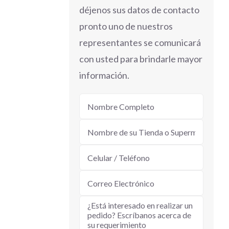
déjenos sus datos de contacto
pronto uno de nuestros
representantes se comunicará
con usted para brindarle mayor
información.