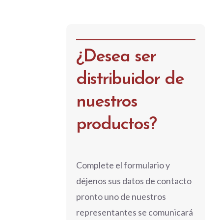
¿Desea ser
distribuidor de
nuestros
productos?
Complete el formulario y
déjenos sus datos de contacto
pronto uno de nuestros
representantes se comunicará