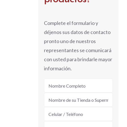
Complete el formulario y
déjenos sus datos de contacto
pronto uno de nuestros
representantes se comunicará
con usted para brindarle mayor
información.