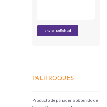
PALITROQUES
DETALLES
Producto de panadería obtenido de