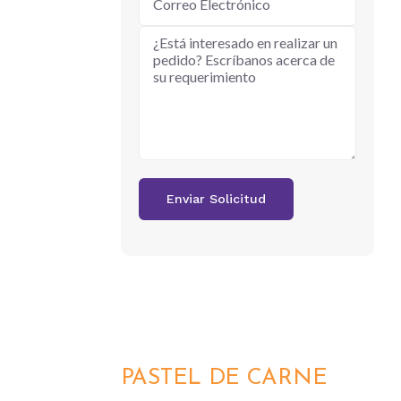
PASTEL DE CARNE
DETALLES