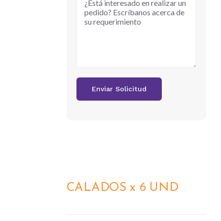
CALADOS x 6 UND
DETALLES