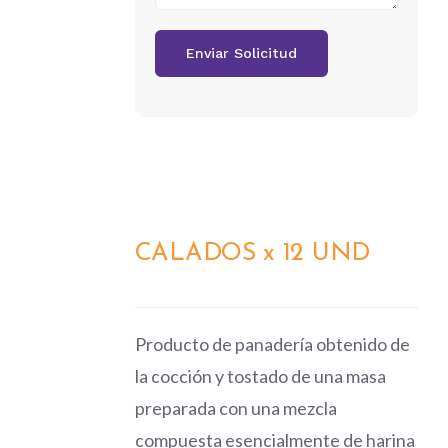
CALADOS x 12 UND
DETALLES
Producto de panadería obtenido de
la cocción y tostado de una masa
preparada con una mezcla
compuesta esencialmente de harina