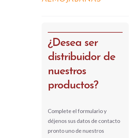
DETALLES
¿Desea ser
distribuidor de
nuestros
productos?
Complete el formulario y
déjenos sus datos de contacto
pronto uno de nuestros