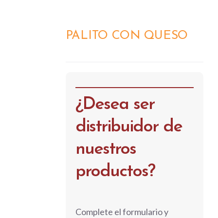
PALITO CON QUESO
DETALLES
¿Desea ser
distribuidor de
nuestros
productos?
Complete el formulario y