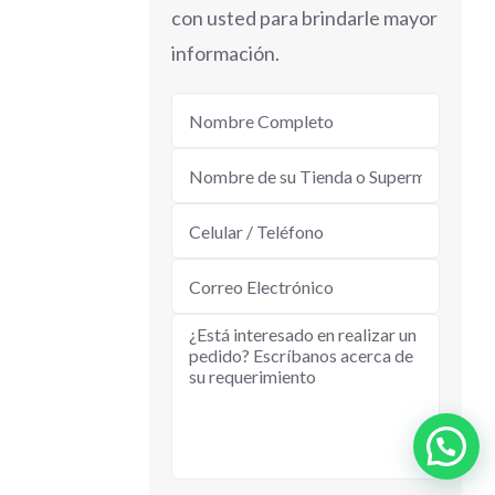
con usted para brindarle mayor
información.