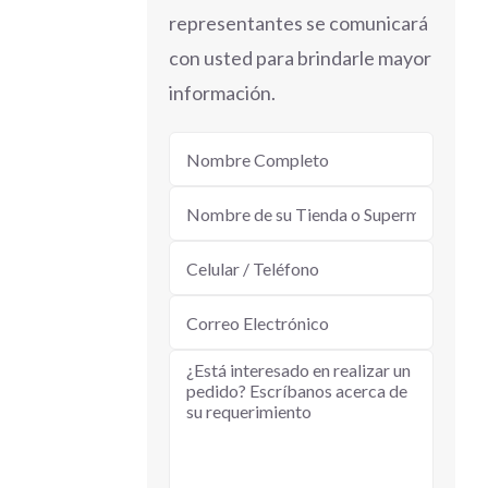
representantes se comunicará
con usted para brindarle mayor
información.