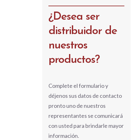
¿Desea ser
distribuidor de
nuestros
productos?
Complete el formulario y
déjenos sus datos de contacto
pronto uno de nuestros
representantes se comunicará
con usted para brindarle mayor
información.