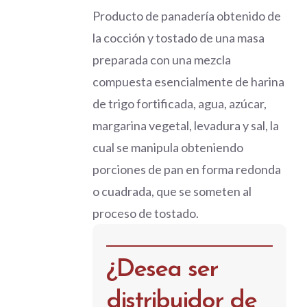
Producto de panadería obtenido de
la cocción y tostado de una masa
preparada con una mezcla
compuesta esencialmente de harina
de trigo fortificada, agua, azúcar,
margarina vegetal, levadura y sal, la
cual se manipula obteniendo
porciones de pan en forma redonda
o cuadrada, que se someten al
proceso de tostado.
¿Desea ser
distribuidor de