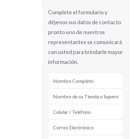
Complete el formulario y
déjenos sus datos de contacto
pronto uno de nuestros
representantes se comunicará
con usted para brindarle mayor
información.