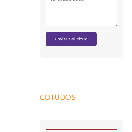
COTUDOS
DETALLES