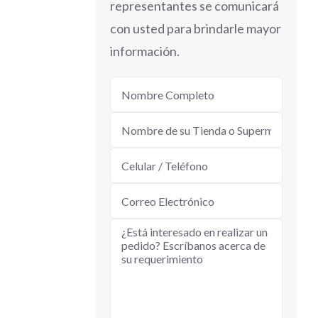
representantes se comunicará
con usted para brindarle mayor
información.