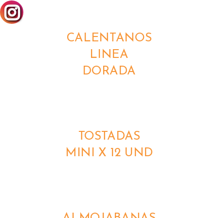
DETALLES
CALENTANOS
LINEA
DORADA
DETALLES
TOSTADAS
MINI X 12 UND
DETALLES