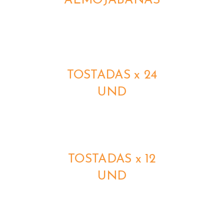
ALMOJABANAS
DETALLES
TOSTADAS x 24
UND
DETALLES
TOSTADAS x 12
UND
DETALLES