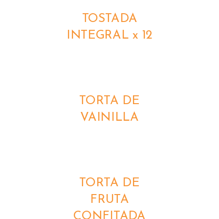
TOSTADA
INTEGRAL x 12
DETALLES
TORTA DE
VAINILLA
DETALLES
TORTA DE
FRUTA
CONFITADA