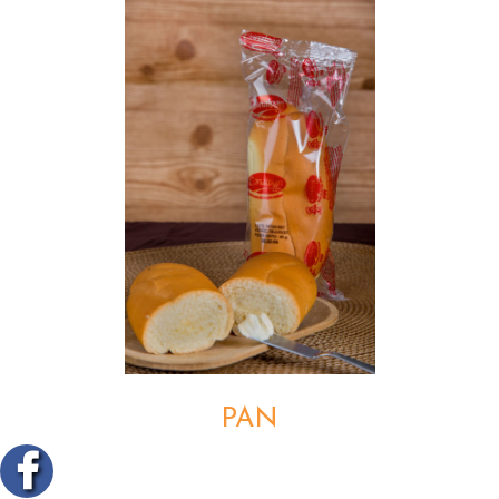
DETALLES
PAN