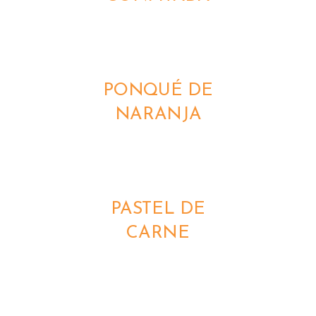
DETALLES
PONQUÉ DE
NARANJA
DETALLES
PASTEL DE
CARNE
DETALLES