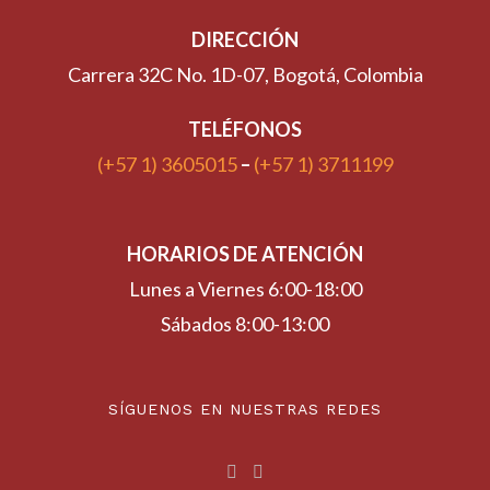
DIRECCIÓN
Carrera 32C No. 1D-07, Bogotá, Colombia
TELÉFONOS
(+57 1) 3605015
–
(+57 1) 3711199
HORARIOS DE ATENCIÓN
Lunes a Viernes 6:00-18:00
Sábados 8:00-13:00
SÍGUENOS EN NUESTRAS REDES