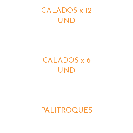
CALADOS x 12
UND
DETALLES
CALADOS x 6
UND
DETALLES
PALITROQUES